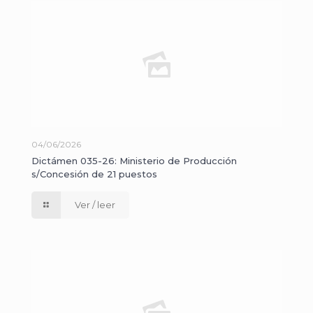
04/06/2026
Dictámen 035-26: Ministerio de Producción
s/Concesión de 21 puestos
Ver / leer