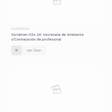
04/06/2026
Dictámen 034-26: Secretaría de Ambiente
s/Contratación de profesional
Ver / leer