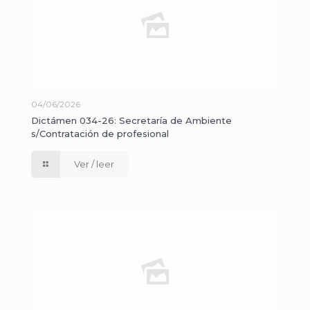
04/06/2026
Dictámen 034-26: Secretaría de Ambiente
s/Contratación de profesional
Ver / leer