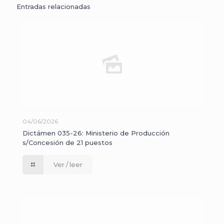
Entradas relacionadas
04/06/2026
Dictámen 035-26: Ministerio de Producción
s/Concesión de 21 puestos
Ver / leer