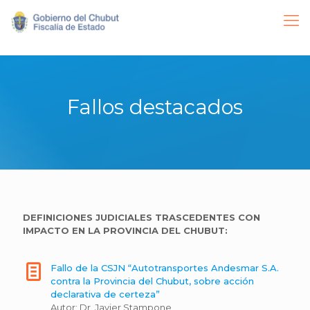
Fallos destacados
DEFINICIONES JUDICIALES TRASCEDENTES CON
IMPACTO EN LA PROVINCIA DEL CHUBUT:
Fallo de la CSJN “Autotransportes Andesmar S.A.
contra la Provincia del Chubut, sobre acción
declarativa de certeza”
Autor: Dr. Javier Stampone