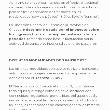
Asimismo se encuentra inscripta en el Registro Nacional
de Transporte de Pasajeros por Automotor y habilitada
para realizar los servicios de transporte en las
modalidades “servicio público”, “tráfico libre” y “turismo”.
La Dirección General de Rentas de la Provincia del
Chubut
le determinó deuda por el impuesto sobre
los ingresos brutos correspondiente a distintos
períodos
, tomando como base la facturación por la
actividad de transporte interjurisdiccional de pasajeros.
DISTINTAS MODALIDADES DE TRANSPORTE
Las distintas modalidades en que se realiza el transporte
automotor de pasajeros se encuentran expresamente
definidas por el
Decreto 958/92
.
El “Servicio público”, según el artículo 13, lo constituye
todo aquel que tenga como objetivo satisfacer con
continuidad, regularidad, generalidad, obligatoriedad y
uniformidad en igualdad de condiciones para todos los
usuarios, las necesidades de carácter general en materia
de transporte.