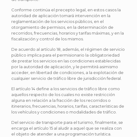
Conforme continúa el precepto legal, en estos casos la
autoridad de aplicación tomará intervención en la
reglamentación de los servicios públicos, en el
otorgamiento de permisos, en la determinación de
recorridos, frecuencias, horarios y tarifas máximas, y en la
fiscalización y control de los mismos.
De acuerdo al artículo 18, además, el régimen de servicio
público implica para el permisionario la obligatoriedad
de prestar los servicios en las condiciones establecidas
por la autoridad de aplicación, y le permitirá asimismo
acceder, en libertad de condiciones, a la explotación de
cualquier servicio de tráfico libre de jurisdicción federal.
El artículo 14 define a los servicios de tráfico libre como
aquellos respecto de los cuales no existe restricción
alguna en relación a la fracción de los recorridos o
itinerarios, frecuencias, horarios, tarifas, características de
los vehículos y condiciones o modalidades de tráfico.
Del servicio de transporte para el turismo, finalmente, se
encarga el artículo 15 al aludir a aquel que se realiza con
el objeto de atender a una programación turística.