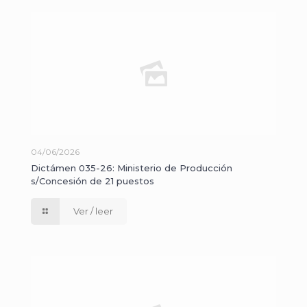
04/06/2026
Dictámen 035-26: Ministerio de Producción
s/Concesión de 21 puestos
Ver / leer