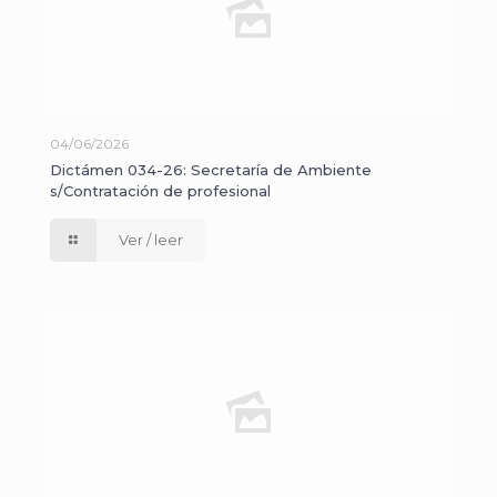
04/06/2026
Dictámen 034-26: Secretaría de Ambiente
s/Contratación de profesional
Ver / leer