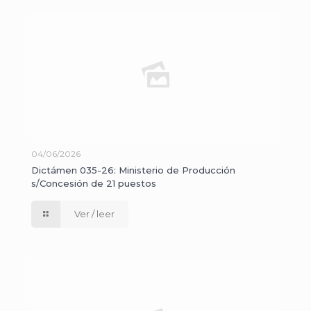
04/06/2026
Dictámen 035-26: Ministerio de Producción
s/Concesión de 21 puestos
Ver / leer