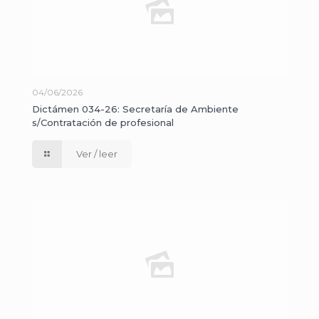
04/06/2026
Dictámen 034-26: Secretaría de Ambiente
s/Contratación de profesional
Ver / leer