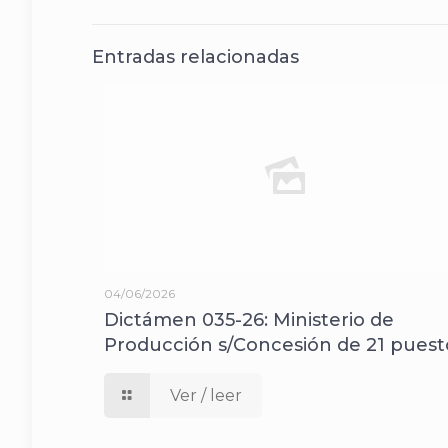
Entradas relacionadas
04/06/2026
Dictámen 035-26: Ministerio de
Producción s/Concesión de 21 puest
Ver / leer