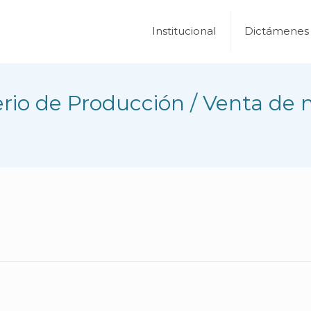
Institucional
Dictámenes
rio de Producción / Venta de 