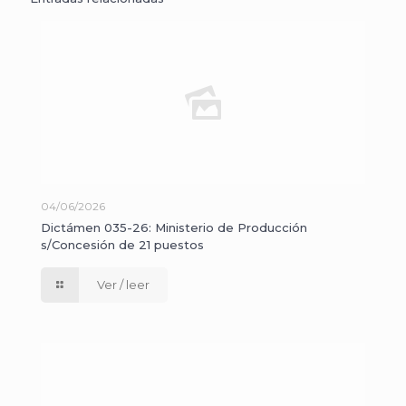
04/06/2026
Dictámen 035-26: Ministerio de Producción
s/Concesión de 21 puestos
Ver / leer