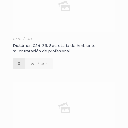
04/06/2026
Dictámen 034-26: Secretaría de Ambiente
s/Contratación de profesional
Ver / leer