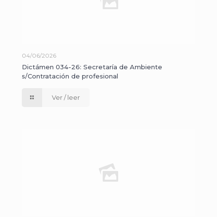
04/06/2026
Dictámen 034-26: Secretaría de Ambiente
s/Contratación de profesional
Ver / leer