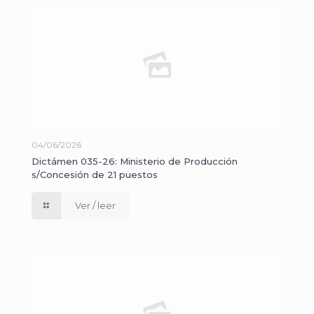
04/06/2026
Dictámen 035-26: Ministerio de Producción
s/Concesión de 21 puestos
Ver / leer