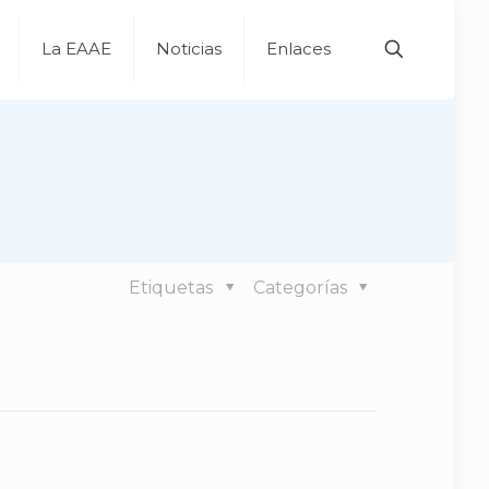
La EAAE
Noticias
Enlaces
Etiquetas
Categorías