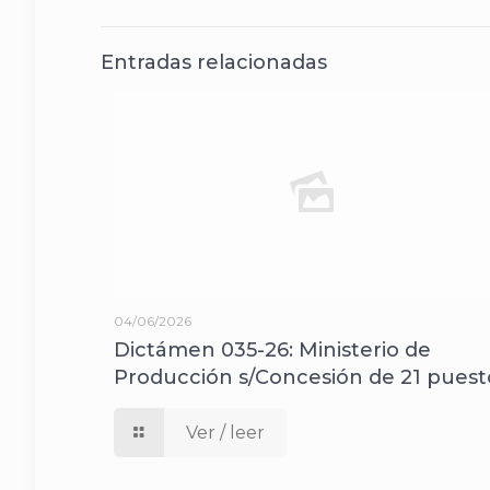
Entradas relacionadas
04/06/2026
Dictámen 035-26: Ministerio de
Producción s/Concesión de 21 puest
Ver / leer