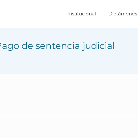
Institucional
Dictámenes
ago de sentencia judicial