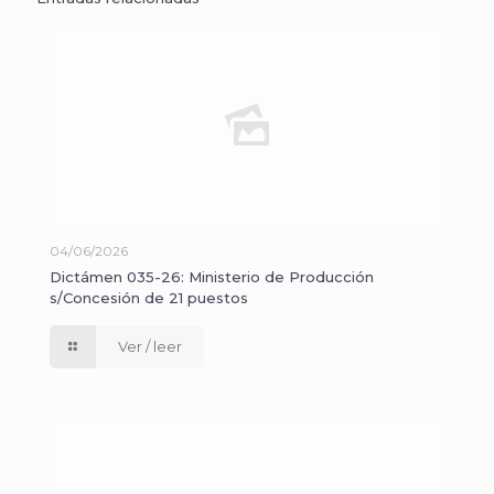
04/06/2026
Dictámen 035-26: Ministerio de Producción
s/Concesión de 21 puestos
Ver / leer