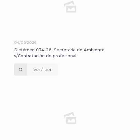
04/06/2026
Dictámen 034-26: Secretaría de Ambiente
s/Contratación de profesional
Ver / leer