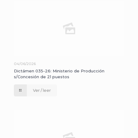
04/06/2026
Dictámen 035-26: Ministerio de Producción
s/Concesión de 21 puestos
Ver / leer