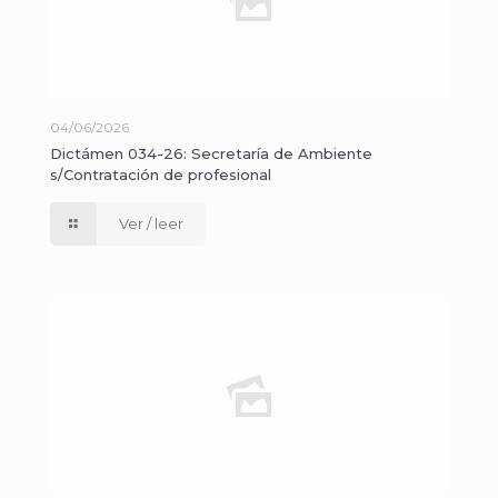
04/06/2026
Dictámen 034-26: Secretaría de Ambiente
s/Contratación de profesional
Ver / leer