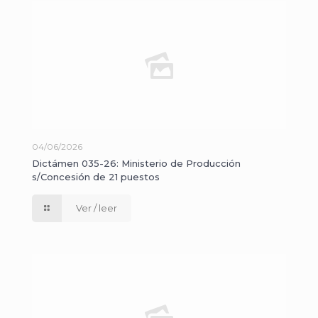
04/06/2026
Dictámen 035-26: Ministerio de Producción
s/Concesión de 21 puestos
Ver / leer