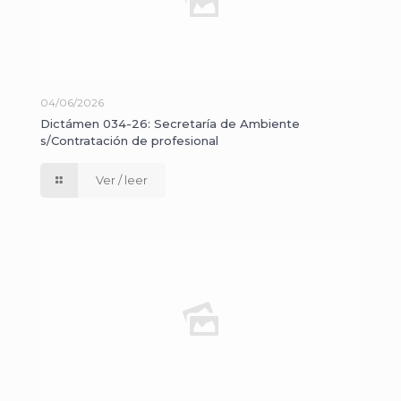
04/06/2026
Dictámen 034-26: Secretaría de Ambiente
s/Contratación de profesional
Ver / leer