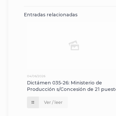
Entradas relacionadas
04/06/2026
Dictámen 035-26: Ministerio de
Producción s/Concesión de 21 puest
Ver / leer