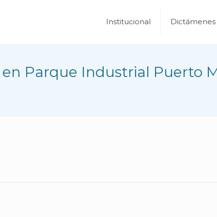
Institucional
Dictámenes
 en Parque Industrial Puerto 