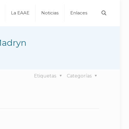
La EAAE
Noticias
Enlaces
Madryn
Etiquetas
Categorías