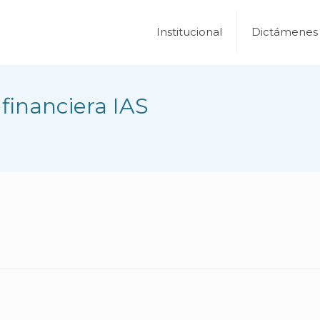
Institucional
Dictámenes
financiera IAS