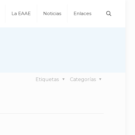
La EAAE
Noticias
Enlaces
Etiquetas
Categorías