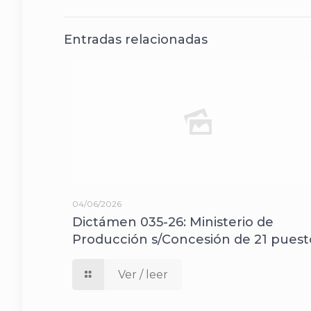
Entradas relacionadas
04/06/2026
Dictámen 035-26: Ministerio de
Producción s/Concesión de 21 puest
Ver / leer