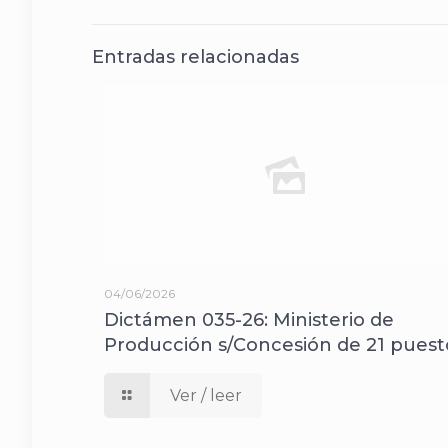
Entradas relacionadas
04/06/2026
Dictámen 035-26: Ministerio de
Producción s/Concesión de 21 puest
Ver / leer