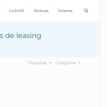
La EAAE
Noticias
Enlaces
s de leasing
Etiquetas
Categorías