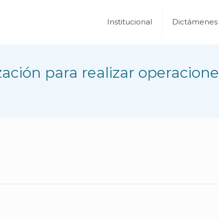
Institucional
Dictámenes
ación para realizar operacione