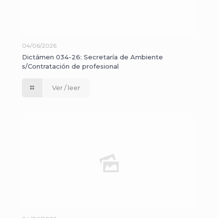
04/06/2026
Dictámen 034-26: Secretaría de Ambiente
s/Contratación de profesional
Ver / leer