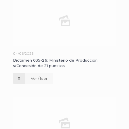
04/06/2026
Dictámen 035-26: Ministerio de Producción
s/Concesión de 21 puestos
Ver / leer