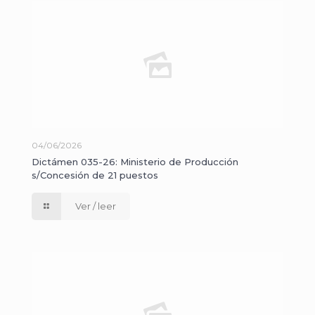
04/06/2026
Dictámen 035-26: Ministerio de Producción
s/Concesión de 21 puestos
Ver / leer