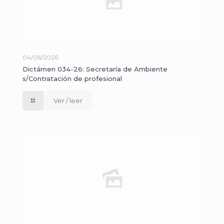
04/06/2026
Dictámen 034-26: Secretaría de Ambiente
s/Contratación de profesional
Ver / leer