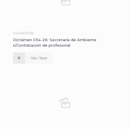
04/06/2026
Dictámen 034-26: Secretaría de Ambiente
s/Contratación de profesional
Ver / leer