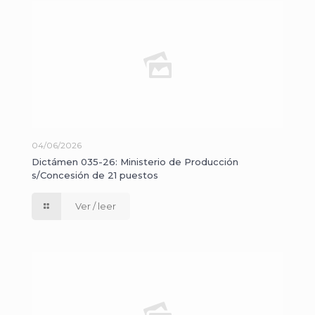
04/06/2026
Dictámen 035-26: Ministerio de Producción
s/Concesión de 21 puestos
Ver / leer