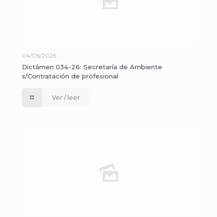
04/06/2026
Dictámen 034-26: Secretaría de Ambiente
s/Contratación de profesional
Ver / leer