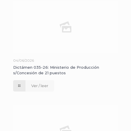
04/06/2026
Dictámen 035-26: Ministerio de Producción
s/Concesión de 21 puestos
Ver / leer