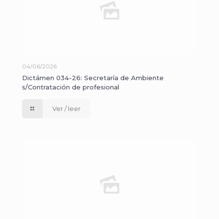
04/06/2026
Dictámen 034-26: Secretaría de Ambiente
s/Contratación de profesional
Ver / leer