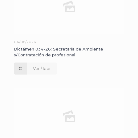
04/06/2026
Dictámen 034-26: Secretaría de Ambiente
s/Contratación de profesional
Ver / leer