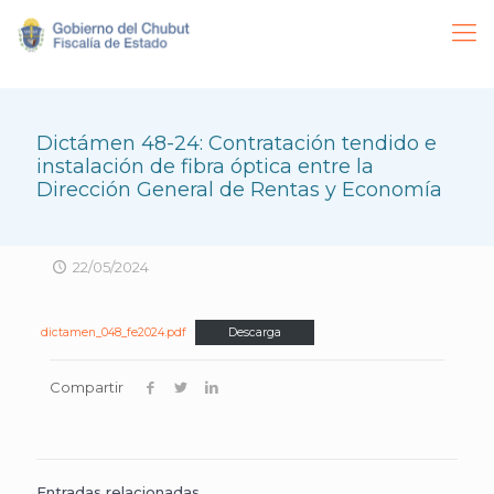
Dictámen 48-24: Contratación tendido e
instalación de fibra óptica entre la
Dirección General de Rentas y Economía
22/05/2024
dictamen_048_fe2024.pdf
Descarga
Compartir
Entradas relacionadas