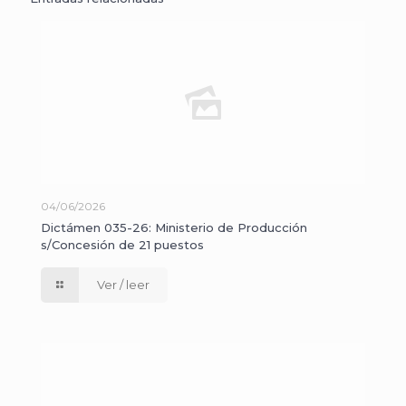
04/06/2026
Dictámen 035-26: Ministerio de Producción
s/Concesión de 21 puestos
Ver / leer