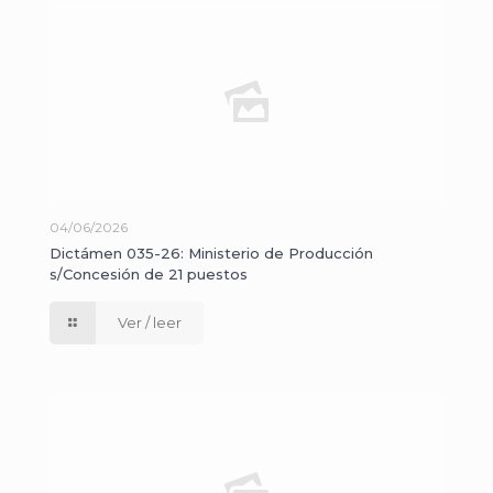
04/06/2026
Dictámen 035-26: Ministerio de Producción
s/Concesión de 21 puestos
Ver / leer