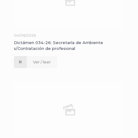
04/06/2026
Dictámen 034-26: Secretaría de Ambiente
s/Contratación de profesional
Ver / leer