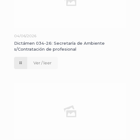
04/06/2026
Dictámen 034-26: Secretaría de Ambiente
s/Contratación de profesional
Ver / leer