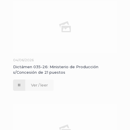
04/06/2026
Dictámen 035-26: Ministerio de Producción
s/Concesión de 21 puestos
Ver / leer