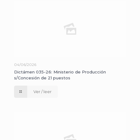
04/06/2026
Dictámen 035-26: Ministerio de Producción
s/Concesión de 21 puestos
Ver / leer