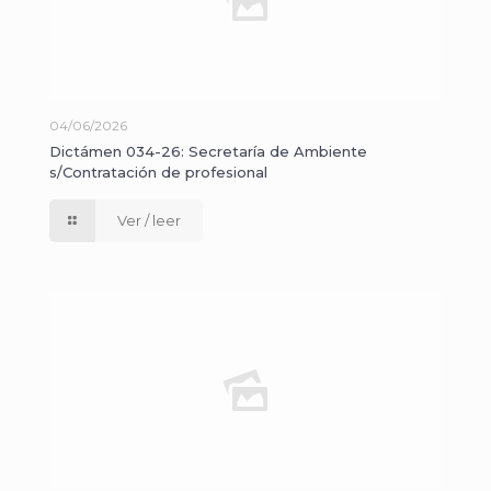
04/06/2026
Dictámen 034-26: Secretaría de Ambiente
s/Contratación de profesional
Ver / leer