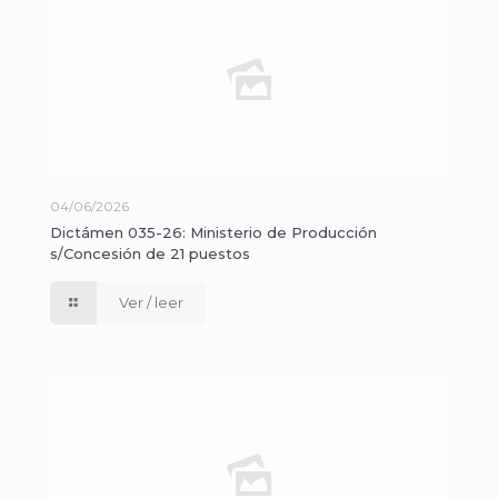
04/06/2026
Dictámen 035-26: Ministerio de Producción
s/Concesión de 21 puestos
Ver / leer