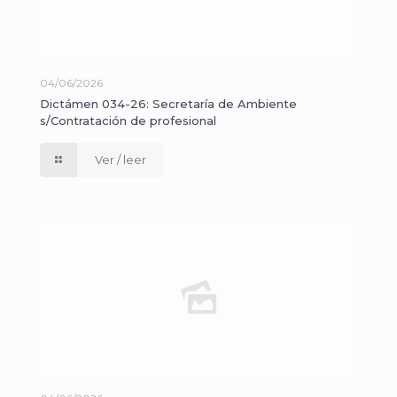
04/06/2026
Dictámen 034-26: Secretaría de Ambiente
s/Contratación de profesional
Ver / leer