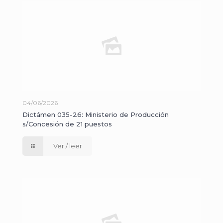
04/06/2026
Dictámen 035-26: Ministerio de Producción
s/Concesión de 21 puestos
Ver / leer