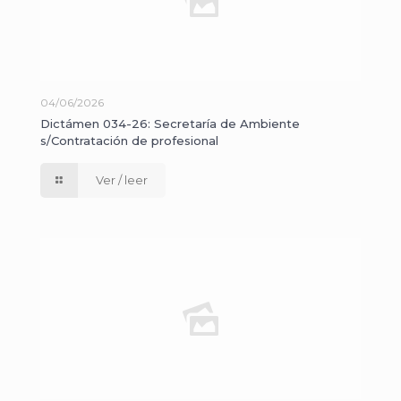
04/06/2026
Dictámen 034-26: Secretaría de Ambiente
s/Contratación de profesional
Ver / leer