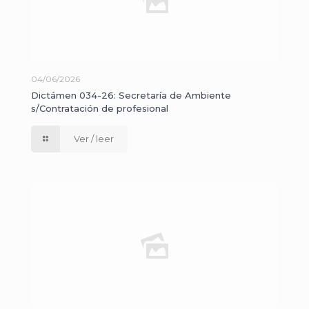
04/06/2026
Dictámen 034-26: Secretaría de Ambiente
s/Contratación de profesional
Ver / leer