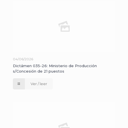
04/06/2026
Dictámen 035-26: Ministerio de Producción
s/Concesión de 21 puestos
Ver / leer