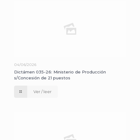
04/06/2026
Dictámen 035-26: Ministerio de Producción
s/Concesión de 21 puestos
Ver / leer