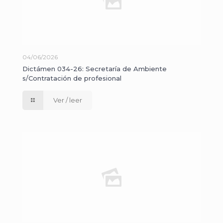
04/06/2026
Dictámen 034-26: Secretaría de Ambiente
s/Contratación de profesional
Ver / leer