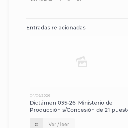
Entradas relacionadas
04/06/2026
Dictámen 035-26: Ministerio de
Producción s/Concesión de 21 puest
Ver / leer