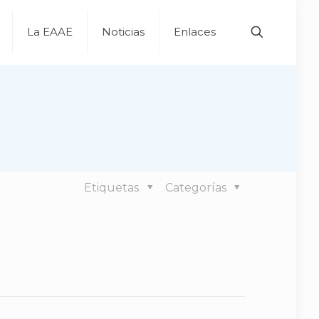
La EAAE
Noticias
Enlaces
Etiquetas
Categorías