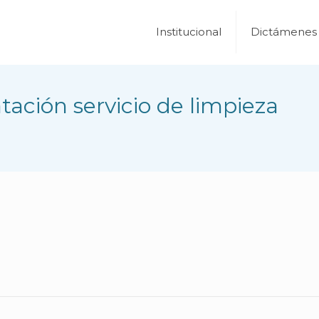
Institucional
Dictámenes
ación servicio de limpieza