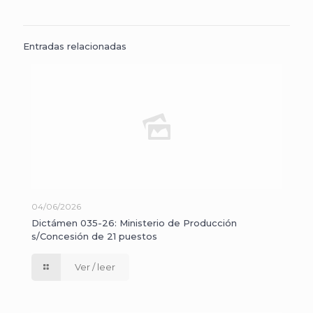
Entradas relacionadas
04/06/2026
Dictámen 035-26: Ministerio de Producción
s/Concesión de 21 puestos
Ver / leer