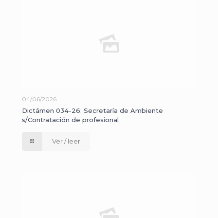
04/06/2026
Dictámen 034-26: Secretaría de Ambiente
s/Contratación de profesional
Ver / leer