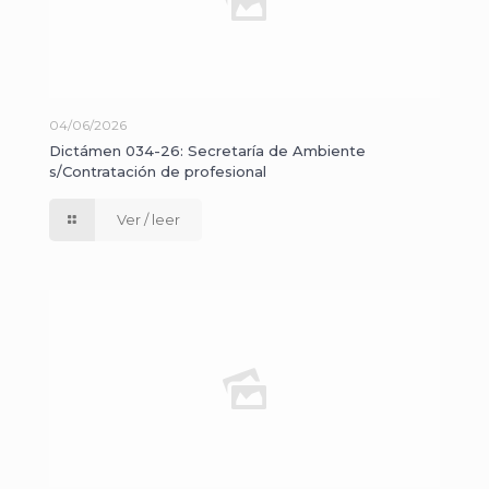
04/06/2026
Dictámen 034-26: Secretaría de Ambiente
s/Contratación de profesional
Ver / leer