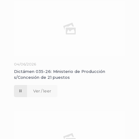
04/06/2026
Dictámen 035-26: Ministerio de Producción
s/Concesión de 21 puestos
Ver / leer