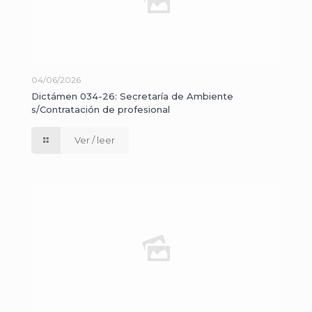
04/06/2026
Dictámen 034-26: Secretaría de Ambiente
s/Contratación de profesional
Ver / leer