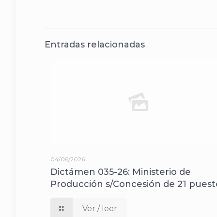
Entradas relacionadas
04/06/2026
Dictámen 035-26: Ministerio de
Producción s/Concesión de 21 puest
Ver / leer