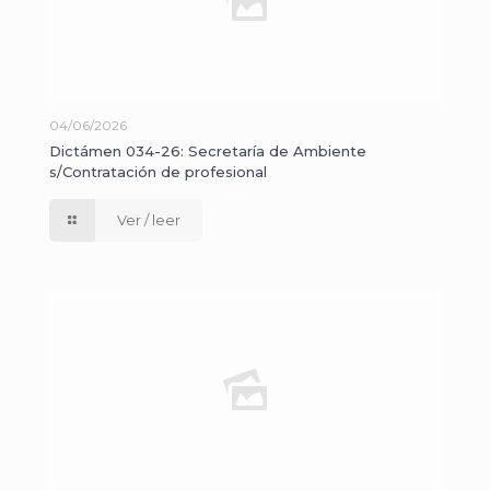
04/06/2026
Dictámen 034-26: Secretaría de Ambiente
s/Contratación de profesional
Ver / leer