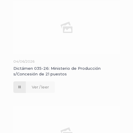
04/06/2026
Dictámen 035-26: Ministerio de Producción
s/Concesión de 21 puestos
Ver / leer