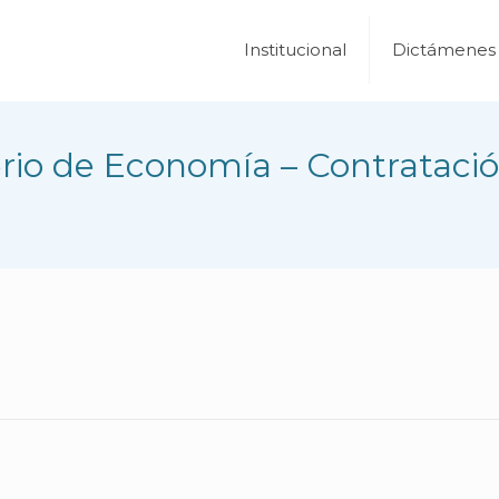
Institucional
Dictámenes
rio de Economía – Contratació