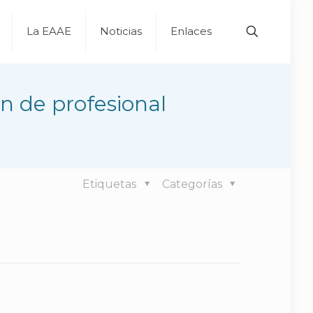
La EAAE
Noticias
Enlaces
n de profesional
Etiquetas
Categorías