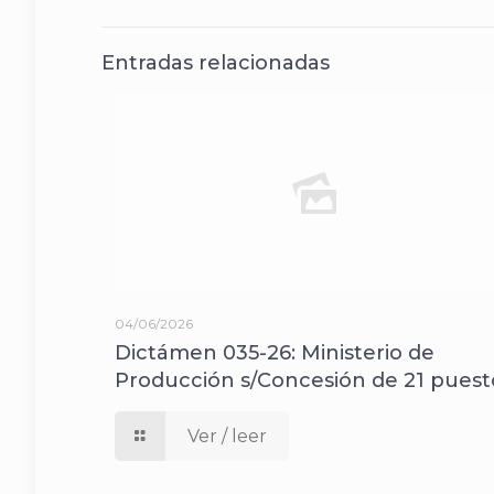
Entradas relacionadas
04/06/2026
Dictámen 035-26: Ministerio de
Producción s/Concesión de 21 puest
Ver / leer