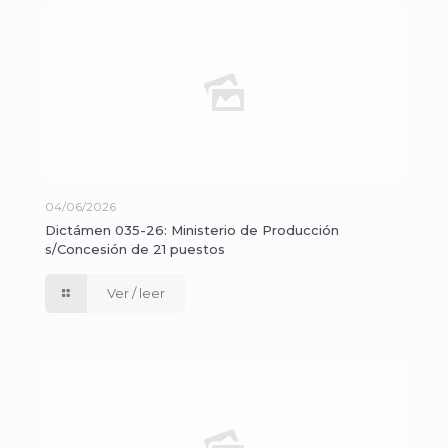
04/06/2026
Dictámen 035-26: Ministerio de Producción
s/Concesión de 21 puestos
Ver / leer