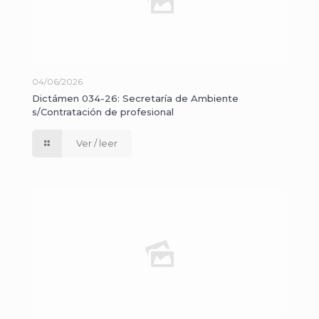
04/06/2026
Dictámen 034-26: Secretaría de Ambiente
s/Contratación de profesional
Ver / leer