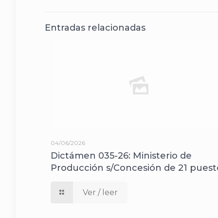
Entradas relacionadas
04/06/2026
Dictámen 035-26: Ministerio de
Producción s/Concesión de 21 puest
Ver / leer