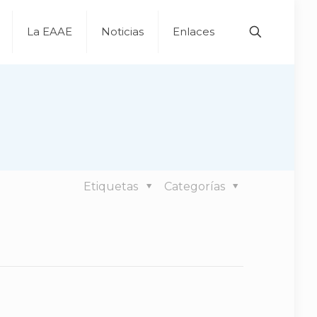
La EAAE
Noticias
Enlaces
Etiquetas
Categorías