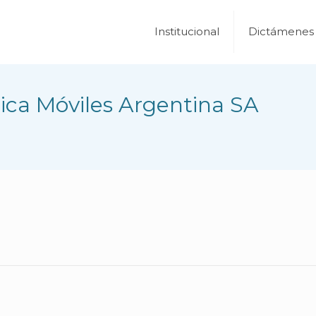
Institucional
Dictámenes
ica Móviles Argentina SA