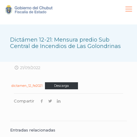
Dictámen 12-21: Mensura predio Sub
Central de Incendios de Las Golondrinas
21/09/2022
dictamen_12_fe2021
Descarga
Compartir
Entradas relacionadas