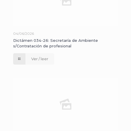
04/06/2026
Dictámen 034-26: Secretaría de Ambiente
s/Contratación de profesional
Ver / leer