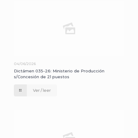
04/06/2026
Dictámen 035-26: Ministerio de Producción
s/Concesión de 21 puestos
Ver / leer