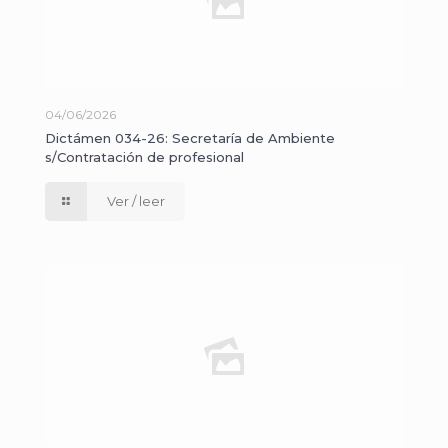
04/06/2026
Dictámen 034-26: Secretaría de Ambiente
s/Contratación de profesional
Ver / leer