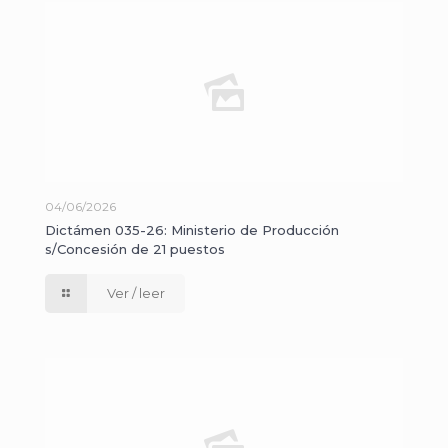
04/06/2026
Dictámen 035-26: Ministerio de Producción
s/Concesión de 21 puestos
Ver / leer