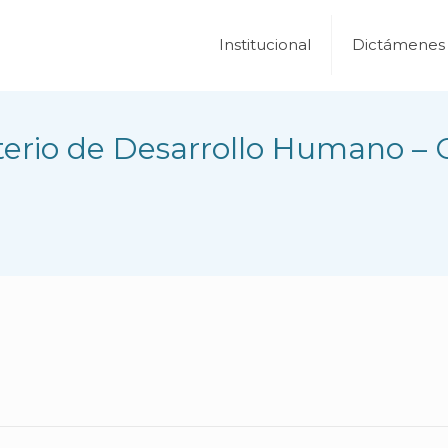
Institucional
Dictámenes
terio de Desarrollo Humano – 