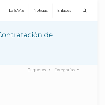
La EAAE
Noticias
Enlaces
Contratación de
Etiquetas
Categorías