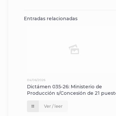
Entradas relacionadas
04/06/2026
Dictámen 035-26: Ministerio de
Producción s/Concesión de 21 puest
Ver / leer