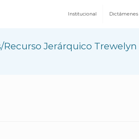
Institucional
Dictámenes
/Recurso Jerárquico Trewelyn