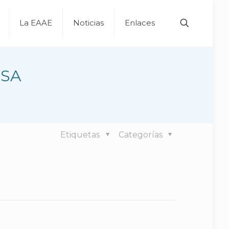
La EAAE
Noticias
Enlaces
 SA
Etiquetas
Categorías