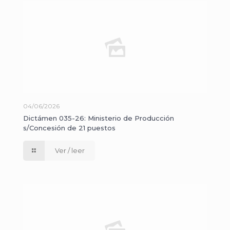
04/06/2026
Dictámen 035-26: Ministerio de Producción
s/Concesión de 21 puestos
Ver / leer