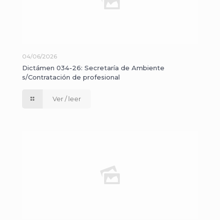
04/06/2026
Dictámen 034-26: Secretaría de Ambiente
s/Contratación de profesional
Ver / leer