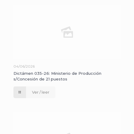
04/06/2026
Dictámen 035-26: Ministerio de Producción
s/Concesión de 21 puestos
Ver / leer