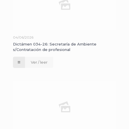
04/06/2026
Dictámen 034-26: Secretaría de Ambiente
s/Contratación de profesional
Ver / leer