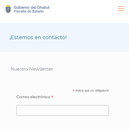
¡Estemos en contacto!
Nuestro Newsletter
*
indica que es obligatorio
*
Correo electrónico