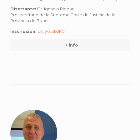
Disertante:
Dr. Ignacio Rigone
Prosecretario de la Suprema Corte de Justicia de la
Provincia de Bs. As.
Inscripción:
bit.ly/3tsb2FG
+ info