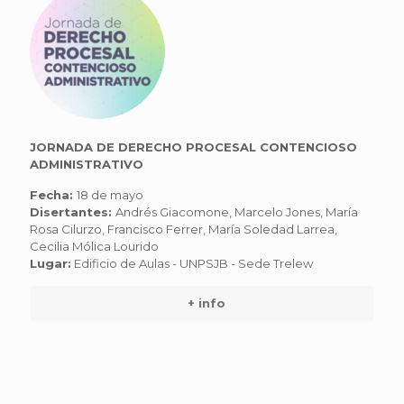
JORNADA DE DERECHO PROCESAL CONTENCIOSO
ADMINISTRATIVO
Fecha:
18 de mayo
Disertantes:
Andrés Giacomone, Marcelo Jones, María
Rosa Cilurzo, Francisco Ferrer, María Soledad Larrea,
Cecilia Mólica Lourido
Lugar:
Edificio de Aulas - UNPSJB - Sede Trelew
+ info