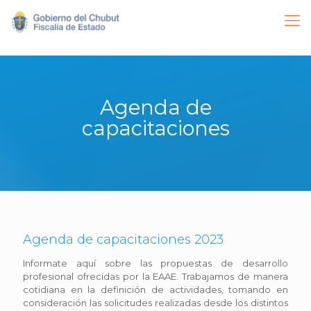
Agenda de
capacitaciones
Agenda de capacitaciones 2023
Informate aquí sobre las propuestas de desarrollo
profesional ofrecidas por la EAAE. Trabajamos de manera
cotidiana en la definición de actividades, tomando en
consideración las solicitudes realizadas desde los distintos