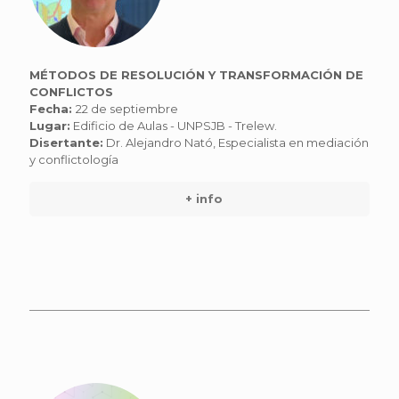
MÉTODOS DE RESOLUCIÓN Y TRANSFORMACIÓN DE
CONFLICTOS
Fecha:
22 de septiembre
Lugar:
Edificio de Aulas - UNPSJB - Trelew.
Disertante:
Dr. Alejandro Nató, Especialista en mediación
y conflictología
+ info