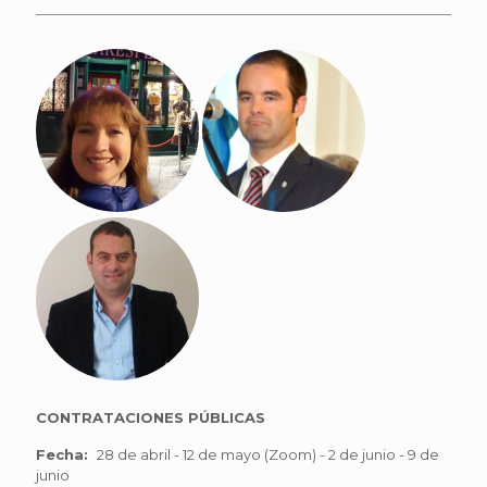
CONTRATACIONES PÚBLICAS
Fecha:
28 de abril - 12 de mayo (Zoom) - 2 de junio - 9 de
junio