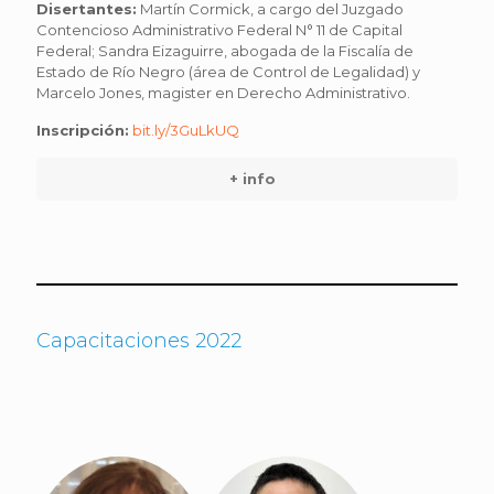
Disertantes:
Martín Cormick, a cargo del Juzgado
Contencioso Administrativo Federal N° 11 de Capital
Federal; Sandra Eizaguirre, abogada de la Fiscalía de
Estado de Río Negro (área de Control de Legalidad) y
Marcelo Jones, magister en Derecho Administrativo.
Inscripción:
bit.ly/3GuLkUQ
+ info
Capacitaciones 2022