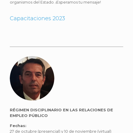
organismos del Estado. ¡Esperamos tu mensaje!
Capacitaciones 2023
RÉGIMEN DISCIPLINARIO EN LAS RELACIONES DE
EMPLEO PÚBLICO
Fechas:
27 de octubre (presencial) y 10 de noviembre (virtual)