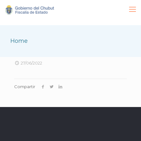
Home
27/06/2022
Compartir