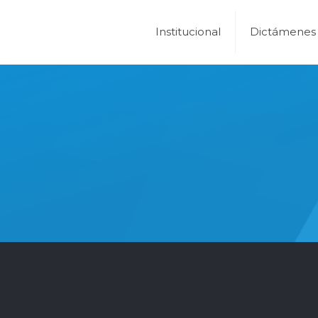
Institucional
Dictámenes