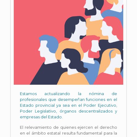
Estamos actualizando la nómina de
profesionales que desempeñan funciones en el
Estado provincial ya sea en el Poder Ejecutivo,
Poder Legislativo, órganos descentralizados y
empresas del Estado.
El relevamiento de quienes ejercen el derecho
en el ámbito estatal resulta fundamental para la