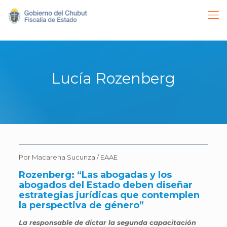
Lucía Rozenberg
Por Macarena Sucunza / EAAE
Rozenberg: “Las abogadas y los
abogados del Estado deben diseñar
estrategias jurídicas que contemplen
la perspectiva de género”
La responsable de dictar la segunda capacitación