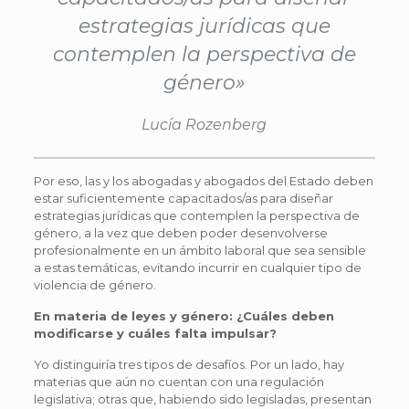
estrategias jurídicas que
contemplen la perspectiva de
género»
Lucía Rozenberg
Por eso, las y los abogadas y abogados del Estado deben
estar suficientemente capacitados/as para diseñar
estrategias jurídicas que contemplen la perspectiva de
género, a la vez que deben poder desenvolverse
profesionalmente en un ámbito laboral que sea sensible
a estas temáticas, evitando incurrir en cualquier tipo de
violencia de género.
En materia de leyes y género: ¿Cuáles deben
modificarse y cuáles falta impulsar?
Yo distinguiría tres tipos de desafíos. Por un lado, hay
materias que aún no cuentan con una regulación
legislativa; otras que, habiendo sido legisladas, presentan