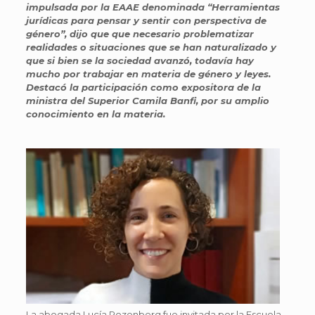
impulsada por la EAAE denominada “Herramientas
jurídicas para pensar y sentir con perspectiva de
género”, dijo que que necesario problematizar
realidades o situaciones que se han naturalizado y
que si bien se la sociedad avanzó, todavía hay
mucho por trabajar en materia de género y leyes.
Destacó la participación como expositora de la
ministra del Superior Camila Banfi, por su amplio
conocimiento en la materia.
La abogada Lucía Rozenberg fue invitada por la Escuela