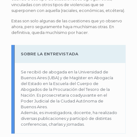
vinculadas con otros tipos de violencias que se
superponen con aquella (raciales, económicas, etcétera).
Estas son solo algunas de las cuestiones que yo observo
ahora, pero seguramente haya muchísimas otras. En
definitiva, queda muchísimo por hacer.
SOBRE LA ENTREVISTADA
Se recibió de abogada en la Universidad de
Buenos Aires (UBA) y de Magíster en Abogacía
del Estado en la Escuela del Cuerpo de
Abogados de la Procuración del Tesoro de la
Nación. Es prosecretaria coadyuvante en el
Poder Judicial de la Ciudad Autónoma de
Buenos Aires.
Además, es investigadora, docente, ha realizado
diversas publicaciones y participó de distintas
conferencias, charlas y jornadas.